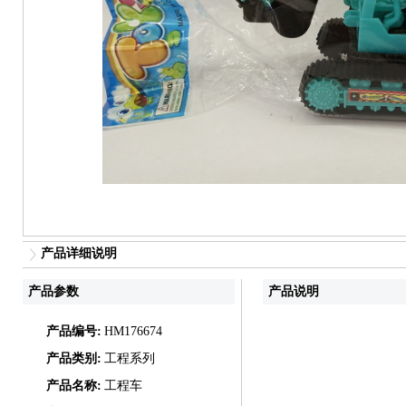
产品详细说明
产品参数
产品说明
产品编号:
HM176674
产品类别:
工程系列
产品名称:
工程车