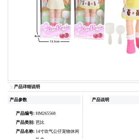
产品详细说明
产品参数
产品说明
产品编号:
HM265568
产品类别:
芭比
产品名称:
14寸吹气公仔宠物休闲