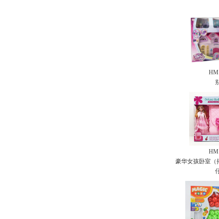
HM1
HM1
豪华女孩卧室（